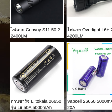
ไฟฉาย Convoy S11 50.2
ไฟฉาย Overlight L6+ 
2400LM
4200LM
ถ่านชาร์จ Liitokala 26650
Vapcell 26650 5000m
รุ่น Lii-50A 5000mAh
20A