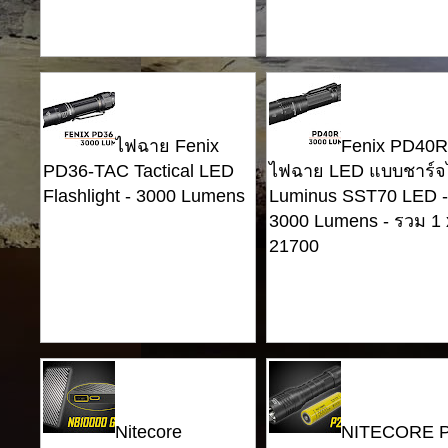
ไฟฉาย Fenix ​​
Fenix ​​PD40
PD36-TAC Tactical LED
ไฟฉาย LED แบบชาร์จไ
Flashlight - 3000 Lumens
Luminus SST70 LED -
3000 Lumens - รวม 1 
21700
Nitecore
NITECORE P