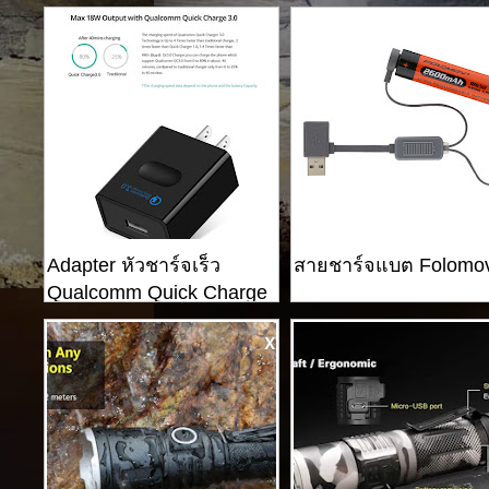
26650
Adapter หัวชาร์จเร็ว
สายชาร์จแบต Folomo
Qualcomm Quick Charge
3.0