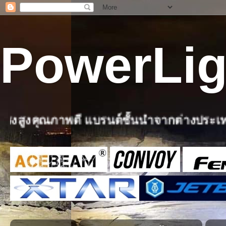
PowerLig
ด์ชั้นนำจากต่างประเทศ ทั้งปลีกและส่ง 