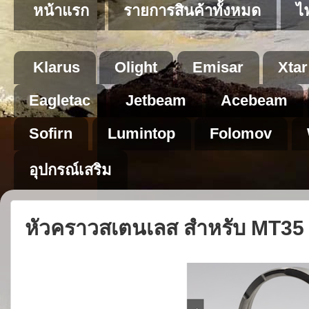
หน้าแรก
รายการสินค้าทั้งหมด
ไ
Klarus
Olight
Emisar
Xtar
Eagletac
Jetbeam
Acebeam
Sofirn
Lumintop
Folomov
อุปกรณ์เสริม
หัวคราวสเตนเลส สำหรับ MT35