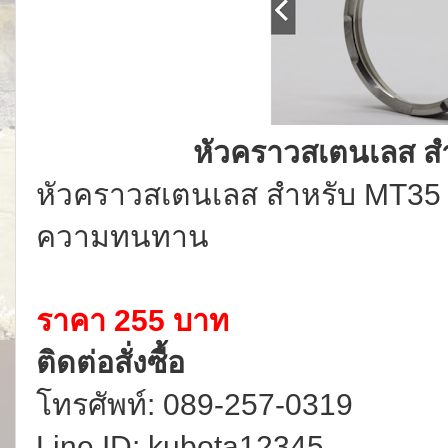
หัวคราวสเตนเลส ส
หัวคราวสเตนเลส สำหรับ MT35
ความทนทาน
ราคา 255 บาท
ติดต่อสั่งซื้อ
โทรศัพท์: 089-257-0319
Line ID: kubota12345