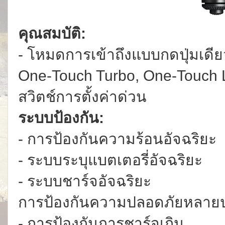
คุณสมบัติ:
- โหมดการเข้าถึงแบบกดปุ่มเดี
One-Touch Turbo, One-Touch Lo
สวิตช์การตั้งค่าด่วน
ระบบป้องกัน:
- การป้องกันความร้อนอัจฉริยะ
- ระบบระบุแบตเตอรี่อัจฉริยะ
- ระบบชาร์จอัจฉริยะ
การป้องกันความปลอดภัยหลาย
- การป้องกันการชาร์จเกิน