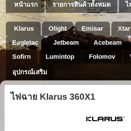
หน้าแรก
รายการสินค้าทั้งหมด
ไ
Klarus
Olight
Emisar
Xtar
Eagletac
Jetbeam
Acebeam
Sofirn
Lumintop
Folomov
อุปกรณ์เสริม
ไฟฉาย Klarus 360X1