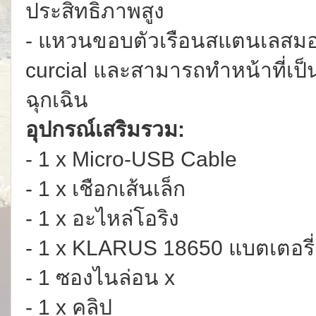
ประสิทธิภาพสูง
- แหวนขอบตัวเรือนสแตนเลสมอ
curcial และสามารถทำหน้าที่เป็
ฉุกเฉิน
อุปกรณ์เสริมรวม:
- 1 x Micro-USB Cable
- 1 x เชือกเส้นเล็ก
- 1 x อะไหล่โอริง
- 1 x KLARUS 18650 แบตเตอรี่
- 1 ซองไนล่อน x
- 1 x คลิป