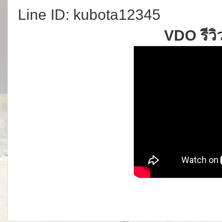
Line ID: kubota12345
VDO รีวิ