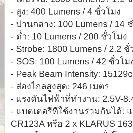
- สูง: 400 Lumens / 4 ชั่วโมง
- ปานกลาง: 100 Lumens / 14 ชั
- ต่ำ: 10 Lumens / 200 ชั่วโมง
- Strobe: 1800 Lumens / 2.2 ชั
- SOS: 100 Lumens / 42 ชั่วโม
- Peak Beam Intensity: 15129
- ส่องไกลสูงสุด: 246 เมตร
- แรงดันไฟฟ้าที่ทำงาน: 2.5V-8
- แบตเตอรี่ที่ใช้งานร่วมกันได้: 
CR123A หรือ 2 x KLARUS 16