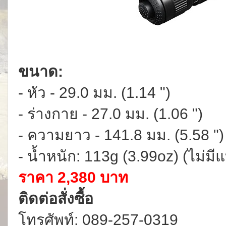
ขนาด:
- หัว - 29.0 มม. (1.14 ")
- ร่างกาย - 27.0 มม. (1.06 ")
- ความยาว - 141.8 มม. (5.58 ")
- น้ำหนัก: 113g (3.99oz) (ไม่มีแ
ราคา 2,380 บาท
ติดต่อสั่งซื้อ
โทรศัพท์: 089-257-0319