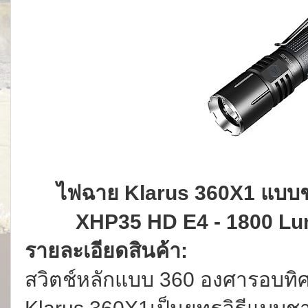
ไฟฉาย Klarus 360X1 แบบชา
XHP35 HD E4 - 1800 Lum
รายละเอียดสินค้า:
สวิตช์หลักแบบ 360 องศารอบท