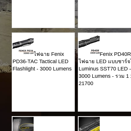
ไฟฉาย Fenix ​​
Fenix ​​PD40
PD36-TAC Tactical LED
ไฟฉาย LED แบบชาร์จไ
Flashlight - 3000 Lumens
Luminus SST70 LED -
3000 Lumens - รวม 1 
21700