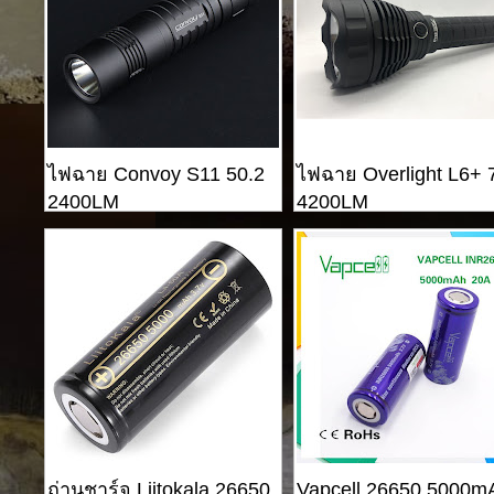
ไฟฉาย Convoy S11 50.2
ไฟฉาย Overlight L6+ 
2400LM
4200LM
ถ่านชาร์จ Liitokala 26650
Vapcell 26650 5000m