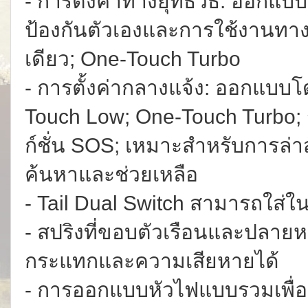
- การตั้งค่าทางยุทธวิธี: ออกแ
ป้องกันตัวเองและการใช้งานทาง
เดียว; One-Touch Turbo
- การตั้งค่ากลางแจ้ง: ออกแบบ
Touch Low; One-Touch Turbo; ระ
ก์ชั่น SOS; เหมาะสำหรับการล่าสั
ค้นหาและช่วยเหลือ
- Tail Dual Switch สามารถใส่
- สปริงที่ขอบตัวเรือนและปลา
กระแทกและความเสียหายได้
- การออกแบบหัวไฟแบบรวมเพื่อก