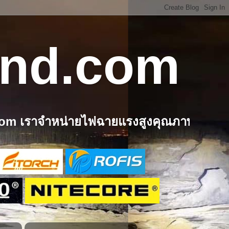
and.com
ยไฟฉายแรงสูงคุณภาพดี แบรนด์ชั้นนำจากต่