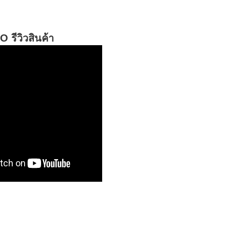
 รีวิวสินค้า