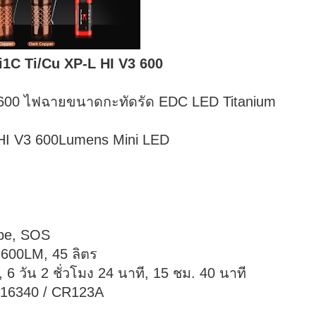
1C Ti/Cu XP-L HI V3 600
3 600 ไฟฉายขนาดกะทัดรัด EDC LED Titanium
L HI V3 600Lumens Mini LED
obe, SOS
600LM, 45 ลิตร
 6 วัน 2 ชั่วโมง 24 นาที, 15 ชม. 40 นาที
x 16340 / CR123A