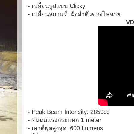
- เปลี่ยนรูปแบบ Clicky
- เปลี่ยนสถานที่: ฝั่งลำตัวของไฟฉาย
VDO
- Peak Beam Intensity: 2850cd
- ทนต่อแรงกระแทก 1 meter
- เอาต์พุตสูงสุด: 600 Lumens