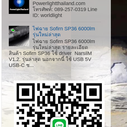
Powerlightthailand.com
โทรศัพท์: 089-257-0319 Line
ID: worldlight
ไฟฉาย Sofirn SP36 6000lm
รุ่นใหม่ล่าสุด
ไฟฉาย Sofirn SP36 6000lm
รุ่นใหม่ล่าสุด รายละเอียด
สินค้า Sofirn SP36 ใช้ driver NarsilM
V1.2. รุ่นล่าสุด นอกจากนี้ ใช้ USB 5V
USB-C ช...