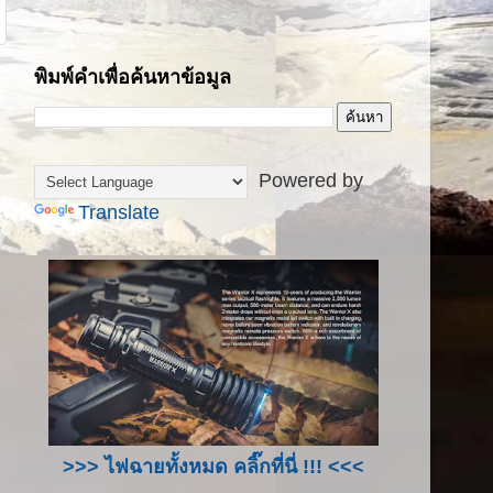
พิมพ์คำเพื่อค้นหาข้อมูล
Powered by
Translate
>>> ไฟฉายทั้งหมด คลิ๊กที่นี่ !!! <<<