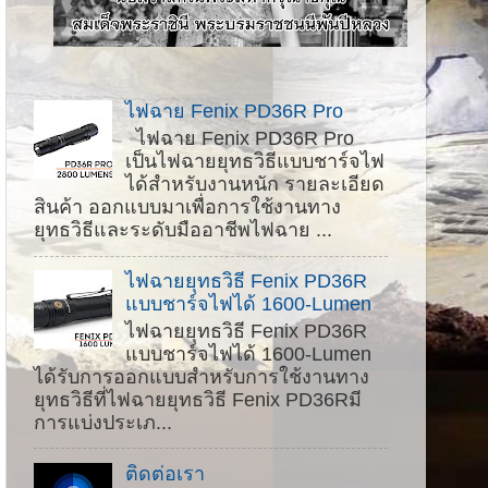
ไฟฉาย Fenix PD36R Pro
ไฟฉาย Fenix PD36R Pro
เป็นไฟฉายยุทธวิธีแบบชาร์จไฟ
ได้สำหรับงานหนัก รายละเอียด
สินค้า ออกแบบมาเพื่อการใช้งานทาง
ยุทธวิธีและระดับมืออาชีพไฟฉาย ...
ไฟฉายยุทธวิธี Fenix ​​PD36R
แบบชาร์จไฟได้ 1600-Lumen
ไฟฉายยุทธวิธี Fenix ​​PD36R
แบบชาร์จไฟได้ 1600-Lumen
ได้รับการออกแบบสำหรับการใช้งานทาง
ยุทธวิธีที่ไฟฉายยุทธวิธี Fenix PD36Rมี
การแบ่งประเภ...
ติดต่อเรา