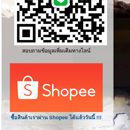
สอบถามข้อมูลเพิ่มเติมทางไลน์
ซื้อสินค้าเราผ่าน Shopee ได้แล้ววันนี้ !!!