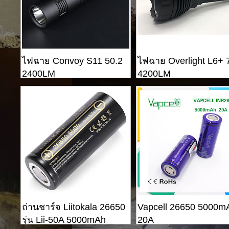
ไฟฉาย Convoy S11 50.2
ไฟฉาย Overlight L6+ 
2400LM
4200LM
ถ่านชาร์จ Liitokala 26650
Vapcell 26650 5000m
รุ่น Lii-50A 5000mAh
20A