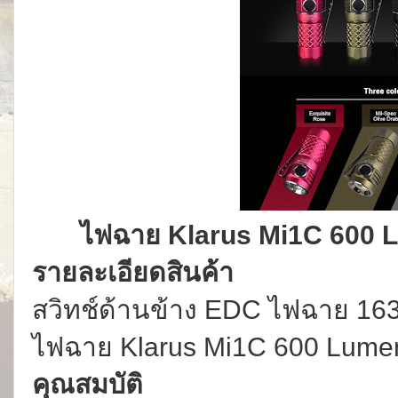
ไฟฉาย Klarus Mi1C 600 
รายละเอียดสินค้า
สวิทช์ด้านข้าง EDC ไฟฉาย 163
ไฟฉาย Klarus Mi1C 600 Lume
คุณสมบัติ