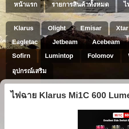
หน้าแรก
รายการสินค้าทั้งหมด
ไ
Klarus
Olight
Emisar
Xtar
Eagletac
Jetbeam
Acebeam
Sofirn
Lumintop
Folomov
อุปกรณ์เสริม
ไฟฉาย Klarus Mi1C 600 Lum