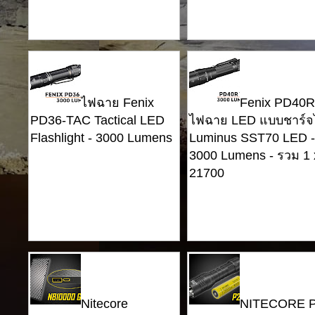
ไฟฉาย Fenix ​​
Fenix ​​PD40
PD36-TAC Tactical LED
ไฟฉาย LED แบบชาร์จไ
Flashlight - 3000 Lumens
Luminus SST70 LED -
3000 Lumens - รวม 1 
21700
Nitecore
NITECORE P