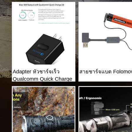
26650
Adapter หัวชาร์จเร็ว
สายชาร์จแบต Folomo
Qualcomm Quick Charge
3.0