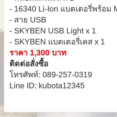
- 16340 Li-Ion แบตเตอรี่พร้อม
- สาย USB
- SKYBEN USB Light x 1
- SKYBEN แบตเตอรี่เคส x 1
ราคา 1,300 บาท
ติดต่อสั่งซื้อ
โทรศัพท์: 089-257-0319
Line ID: kubota12345