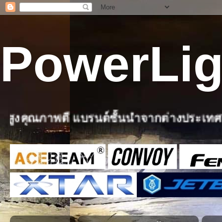
PowerLig
รนด์ชั้นนำจากต่างประเทศ ทั้งปลีกและส่ง