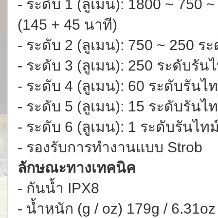
- ระดับ 1 (ลูเมน): 1800 ~ 750 ~
(145 + 45 นาที)
- ระดับ 2 (ลูเมน): 750 ~ 250 ระ
- ระดับ 3 (ลูเมน): 250 ระดับรันไ
- ระดับ 4 (ลูเมน): 60 ระดับรันไท
- ระดับ 5 (ลูเมน): 15 ระดับรันไท
- ระดับ 6 (ลูเมน): 1 ระดับรันไทม์
- รองรับการทำงานแบบ Strob
ลักษณะทางเทคนิค
- กันน้ำ IPX8
- น้ำหนัก (g / oz) 179g / 6.31oz