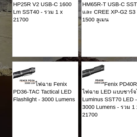
HP25R V2 USB-C 1600
HM65R-T USB-C SST
Lm SST40 - รวม 1 x
และ CREE XP-G2 S3 
21700
1500 ลูเมน
ไฟฉาย Fenix ​​
Fenix ​​PD40
PD36-TAC Tactical LED
ไฟฉาย LED แบบชาร์จไ
Flashlight - 3000 Lumens
Luminus SST70 LED -
3000 Lumens - รวม 1 
21700