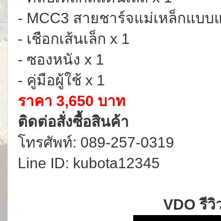
- MCC3 สายชาร์จแม่เหล็กแบบแม
- เชือกเส้นเล็ก x 1
- ซองหนัง x 1
- คู่มือผู้ใช้ x 1
ราคา 3,650 บาท
ติดต่อสั่งซื้อสินค้า
โทรศัพท์: 089-257-0319
Line ID: kubota12345
VDO รีวิ