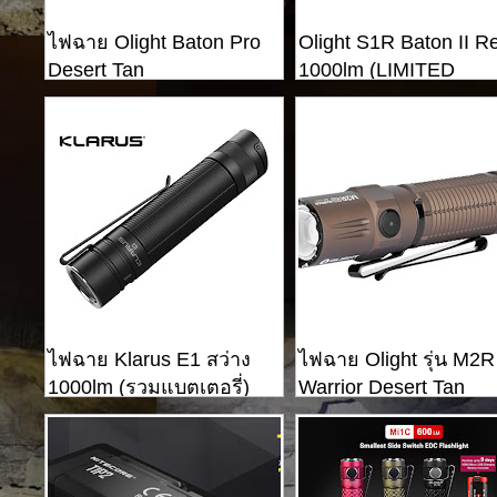
ไฟฉาย Olight Baton Pro
Olight S1R Baton II R
Desert Tan
1000lm (LIMITED
EDITION)
ไฟฉาย Klarus E1 สว่าง
ไฟฉาย Olight รุ่น M2R
1000lm (รวมแบตเตอรี่)
Warrior Desert Tan