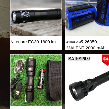
Nitecore EC30 1800 lm
แบตเตอรี่ 26350
IMALENT 2000 mAh