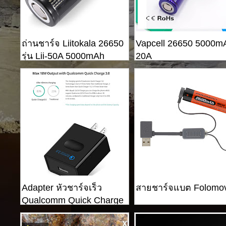
ถ่านชาร์จ Liitokala 26650
Vapcell 26650 5000m
รุ่น Lii-50A 5000mAh
20A
26650
Adapter หัวชาร์จเร็ว
สายชาร์จแบต Folomo
Qualcomm Quick Charge
3.0