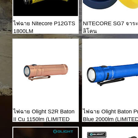
ไฟฉาย Nitecore P12GTS
NITECORE SG7 จาระบ
1800LM
ลิโคน
ไฟฉาย Olight S2R Baton
ไฟฉาย Olight Baton P
II Cu 1150lm (LIMITED
Blue 2000lm (LIMITE
EDITION)
EDITION)