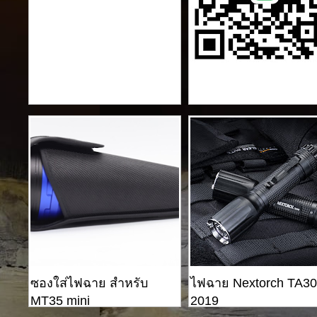
ซองใส่ไฟฉาย สำหรับ
ไฟฉาย Nextorch TA30
MT35 mini
2019