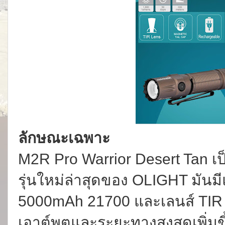
ลักษณะเฉพาะ
M2R Pro Warrior Desert Tan เป
รุ่นใหม่ล่าสุดของ OLIGHT มันมีแ
5000mAh 21700 และเลนส์ TIR 
เอาต์พุตและระยะทางสูงสุดเพิ่ม