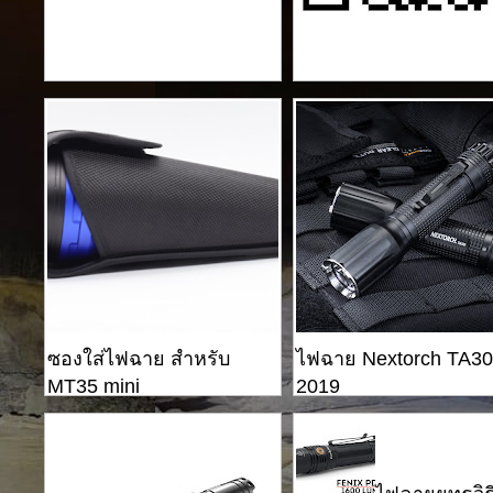
ซองใส่ไฟฉาย สำหรับ
ไฟฉาย Nextorch TA30
MT35 mini
2019