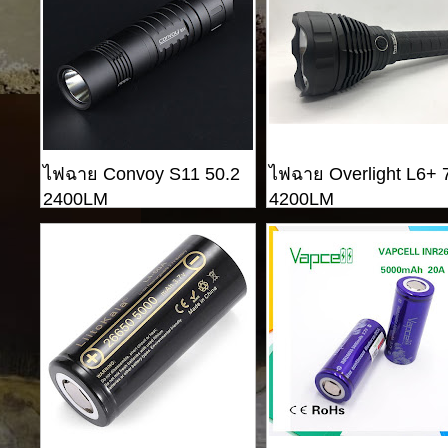
ไฟฉาย Convoy S11 50.2
ไฟฉาย Overlight L6+ 
2400LM
4200LM