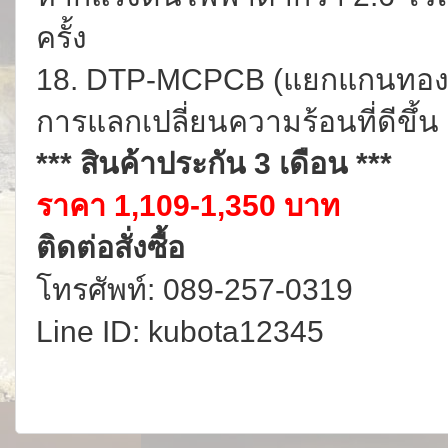
ครั้ง
18. DTP-MCPCB (แยกแกนทองแดง
การแลกเปลี่ยนความร้อนที่ดีขึ้น
*** สินค้าประกัน 3 เดือน ***
ราคา 1,109-1,350 บาท
ติดต่อสั่งซื้อ
โทรศัพท์: 089-257-0319
Line ID: kubota12345