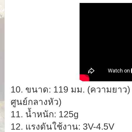
10. ขนาด: 119 มม. (ความยาว) ×
ศูนย์กลางหัว)
11. น้ำหนัก: 125g
12. แรงดันใช้งาน: 3V-4.5V