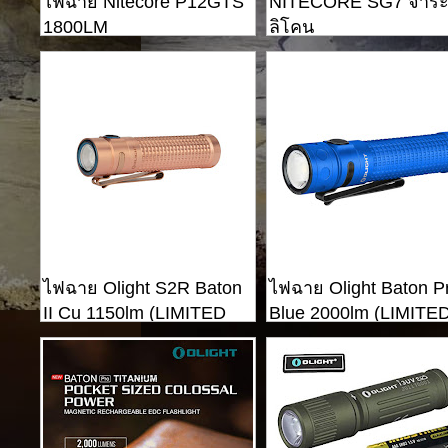
ไฟฉาย Nitecore P12GTS
NITECORE SG7 จาระบ
1800LM
ลิโคน
ไฟฉาย Olight S2R Baton
ไฟฉาย Olight Baton P
II Cu 1150lm (LIMITED
Blue 2000lm (LIMITE
EDITION)
EDITION)