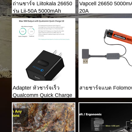
ถ่านชาร์จ Liitokala 26650
Vapcell 26650 5000m
รุ่น Lii-50A 5000mAh
20A
26650
Adapter หัวชาร์จเร็ว
สายชาร์จแบต Folomo
Qualcomm Quick Charge
3.0