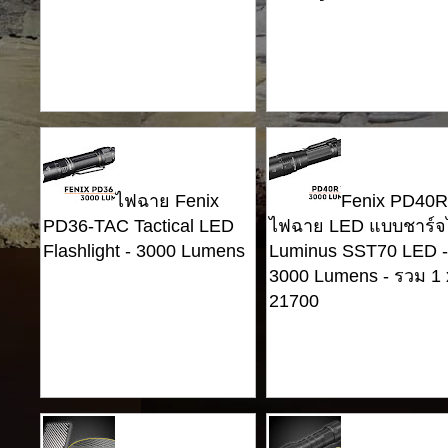
ไฟฉาย Fenix ​​
Fenix ​​PD40
PD36-TAC Tactical LED
ไฟฉาย LED แบบชาร์จไ
Flashlight - 3000 Lumens
Luminus SST70 LED -
3000 Lumens - รวม 1 
21700