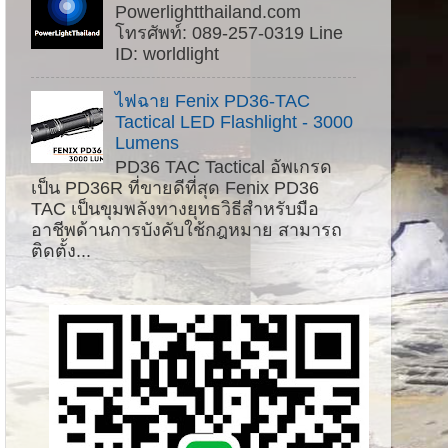
Powerlightthailand.com
โทรศัพท์: 089-257-0319 Line
ID: worldlight
ไฟฉาย Fenix ​​PD36-TAC
Tactical LED Flashlight - 3000
Lumens
PD36 TAC Tactical อัพเกรด
เป็น PD36R ที่ขายดีที่สุด Fenix ​​PD36
TAC เป็นขุมพลังทางยุทธวิธีสำหรับมือ
อาชีพด้านการบังคับใช้กฎหมาย สามารถ
ติดตั้ง...