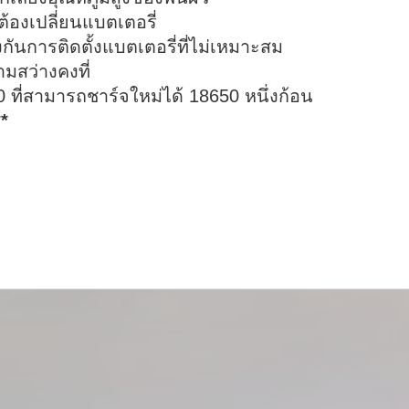
ต้องเปลี่ยนแบตเตอรี่
กันการติดตั้งแบตเตอรี่ที่ไม่เหมาะสม
ามสว่างคงที่
 ที่สามารถชาร์จใหม่ได้ 18650 หนึ่งก้อน
**