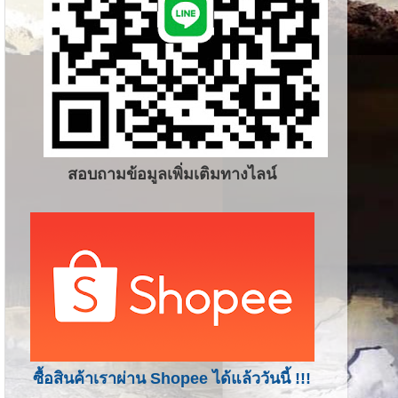
สอบถามข้อมูลเพิ่มเติมทางไลน์
ซื้อสินค้าเราผ่าน Shopee ได้แล้ววันนี้ !!!