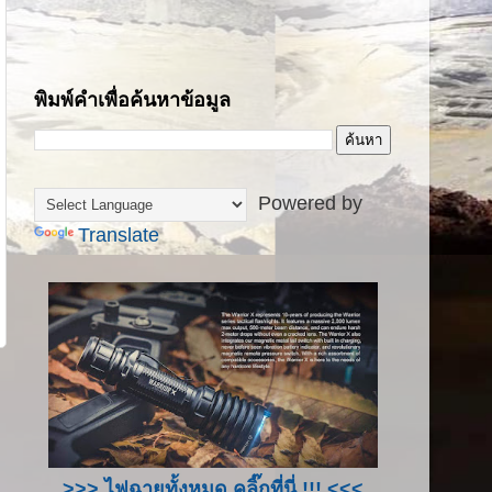
พิมพ์คำเพื่อค้นหาข้อมูล
Powered by
Translate
>>> ไฟฉายทั้งหมด คลิ๊กที่นี่ !!! <<<