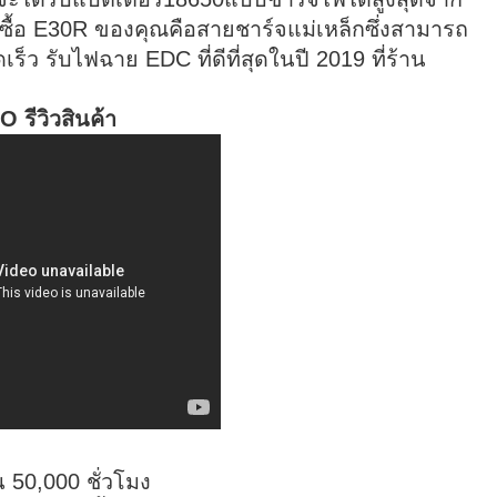
รซื้อ E30R ของคุณคือสายชาร์จแม่เหล็กซึ่งสามารถ
็ว รับไฟฉาย EDC ที่ดีที่สุดในปี 2019 ที่ร้าน
 รีวิวสินค้า
 50,000 ชั่วโมง