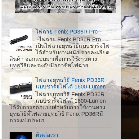
ไฟฉาย Fenix PD36R Pro
ไฟฉาย Fenix PD36R Pro
เป็นไฟฉายยุทธวิธีแบบชาร์จไฟ
ได้สำหรับงานหนัก รายละเอียด
สินค้า ออกแบบมาเพื่อการใช้งานทาง
ยุทธวิธีและระดับมืออาชีพไฟฉาย ...
ไฟฉายยุทธวิธี Fenix ​​PD36R
แบบชาร์จไฟได้ 1600-Lumen
ไฟฉายยุทธวิธี Fenix ​​PD36R
แบบชาร์จไฟได้ 1600-Lumen
ได้รับการออกแบบสำหรับการใช้งานทาง
ยุทธวิธีที่ไฟฉายยุทธวิธี Fenix PD36Rมี
การแบ่งประเภ...
ติดต่อเรา